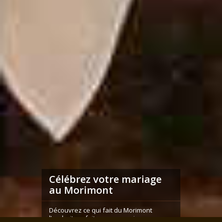
Célébrez votre mariage
au Morimont
Découvrez ce qui fait du Morimont
l’endroit parfait pour se marier