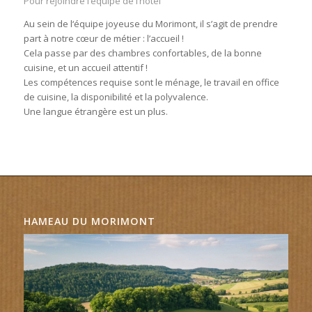
Pour rejoindre l‘équipe de l’hôtel
Au sein de l‘équipe joyeuse du Morimont, il s’agit de prendre
part à notre cœur de métier : l’accueil !
Cela passe par des chambres confortables, de la bonne
cuisine, et un accueil attentif !
Les compétences requise sont le ménage, le travail en office
de cuisine, la disponibilité et la polyvalence.
Une langue étrangère est un plus.
HAMEAU DU MORIMONT