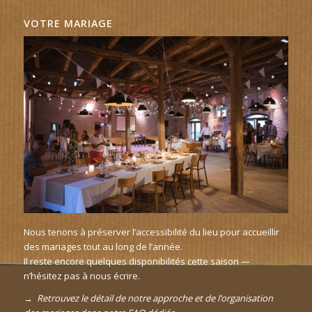
VOTRE MARIAGE
Nous tenons à préserver l’accessibilité du lieu pour accueillir
des mariages tout au long de l’année.
Il reste encore quelques disponibilités cette saison —
n’hésitez pas à
nous écrire
.
→
Retrouvez le détail de notre approche et de l’organisation