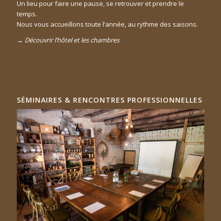
Un lieu pour faire une pause, se retrouver et prendre le
temps.
Nous vous accueillons toute l’année, au rythme des saisons.
→
Découvrir l’hôtel et les chambres
SÉMINAIRES & RENCONTRES PROFESSIONNELLES