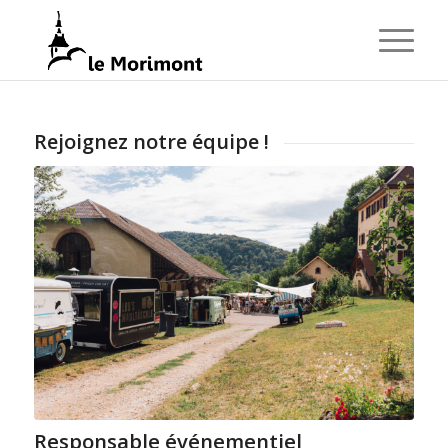
Rejoignez notre équipe !
Responsable événementiel