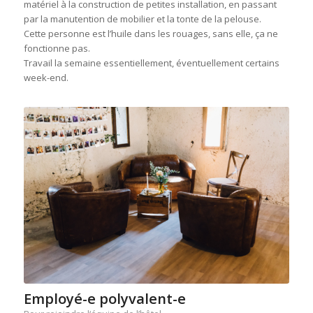
matériel à la construction de petites installation, en passant
par la manutention de mobilier et la tonte de la pelouse.
Cette personne est l’huile dans les rouages, sans elle, ça ne
fonctionne pas.
Travail la semaine essentiellement, éventuellement certains
week-end.
Employé-e polyvalent-e